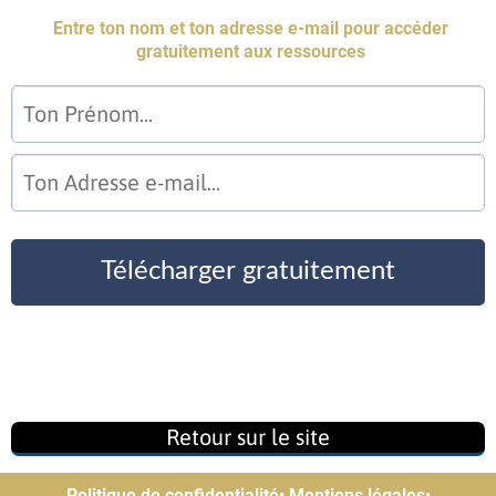
Entre ton nom et ton adresse e-mail pour accéder
gratuitement aux ressources
Télécharger gratuitement
Retour sur le site
Politique de confidentialité
•
Mentions légales
•