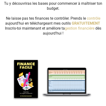
Tu y découvriras les bases pour commencer à maîtriser ton
budget.
Ne laisse pas tes finances te contrôler. Prends le
contrôle
aujourd'hui en téléchargeant mes outils
GRATUITEMENT
.
Inscris-toi maintenant et améliore ta
gestion financière
dès
aujourd'hui !